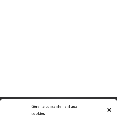
Gérer le consentement aux
cookies