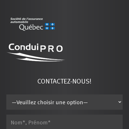
CONTACTEZ-NOUS!