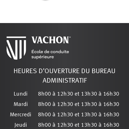
HEURES D'OUVERTURE DU BUREAU
ADMINISTRATIF
Lundi
8h00 à 12h30 et 13h30 à 16h30
Mardi
8h00 à 12h30 et 13h30 à 16h30
Mercredi
8h00 à 12h30 et 13h30 à 16h30
Jeudi
8h00 à 12h30 et 13h30 à 16h30