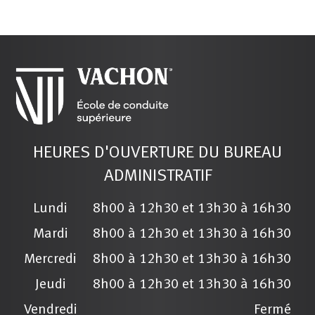
HEURES D'OUVERTURE DU BUREAU
ADMINISTRATIF
Lundi
8h00 à 12h30 et 13h30 à 16h30
Mardi
8h00 à 12h30 et 13h30 à 16h30
Mercredi
8h00 à 12h30 et 13h30 à 16h30
Jeudi
8h00 à 12h30 et 13h30 à 16h30
Vendredi
Fermé