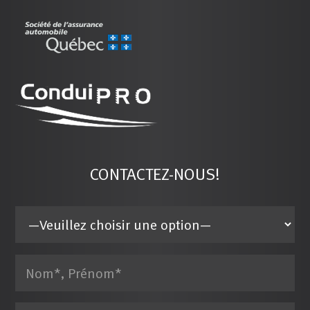
CONTACTEZ-NOUS!